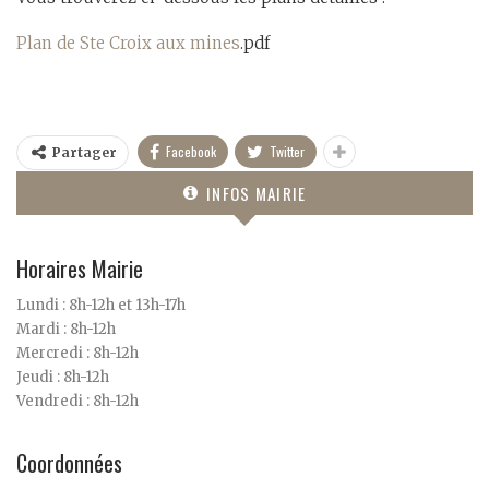
Plan de Ste Croix aux mines
.pdf
Facebook
Twitter
Partager
INFOS MAIRIE
Horaires Mairie
Lundi : 8h-12h et 13h-17h
Mardi : 8h-12h
Mercredi : 8h-12h
Jeudi : 8h-12h
Vendredi : 8h-12h
Coordonnées