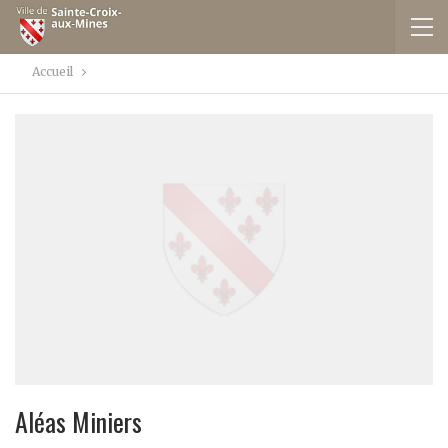
Accueil
Aléas Miniers