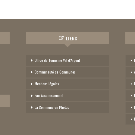
LIENS
Office de Tourisme Val d’Argent
Communauté de Communes
Mentions légales
Eau-Assainissement
La Commune en Photos