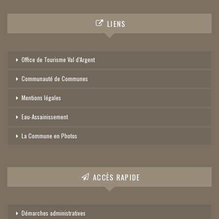
LIENS
Office de Tourisme Val d’Argent
Communauté de Communes
Mentions légales
Eau-Assainissement
La Commune en Photos
ACCÈS RAPIDE
Démarches administratives