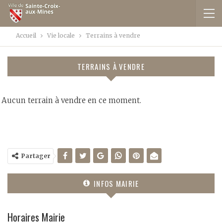
Accueil
Vie locale
Terrains à vendre
TERRAINS À VENDRE
Aucun terrain à vendre en ce moment.
Partager
INFOS MAIRIE
Horaires Mairie