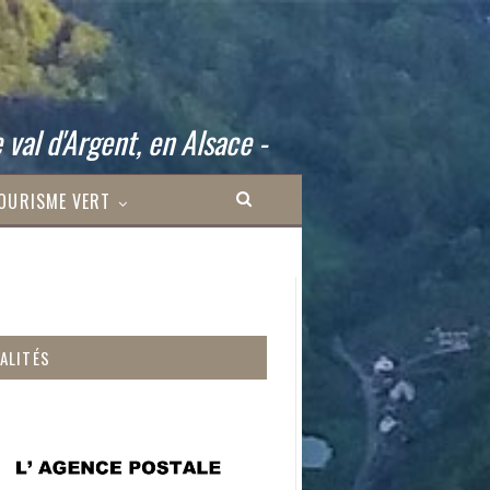
 val d'Argent, en Alsace -
OURISME VERT
ALITÉS