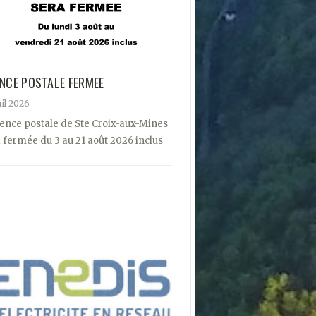
NCE POSTALE FERMEE
uil 2026
ence postale de Ste Croix-aux-Mines
 fermée du 3 au 21 août 2026 inclus