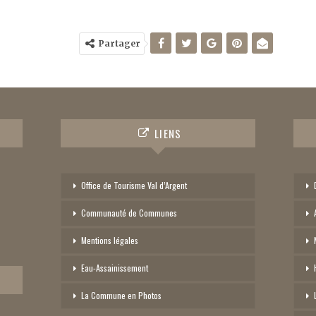
Partager
LIENS
Office de Tourisme Val d’Argent
Communauté de Communes
Mentions légales
Eau-Assainissement
La Commune en Photos