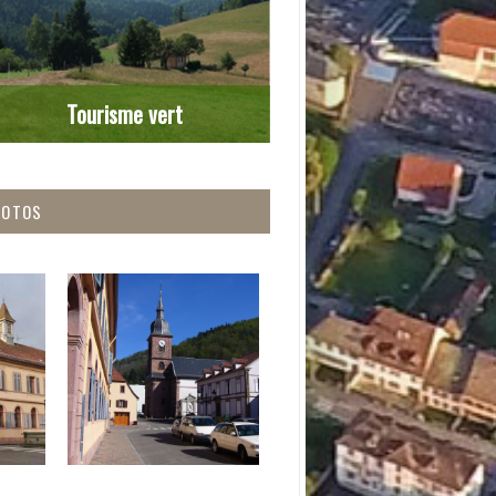
Tourisme vert
HOTOS