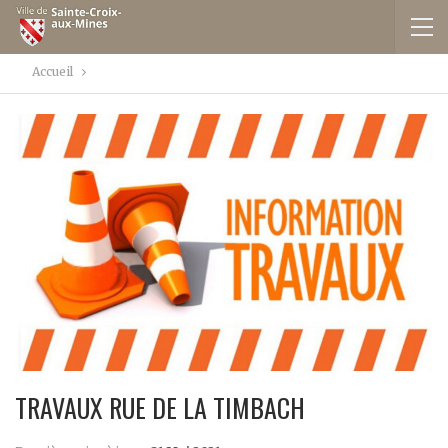
Accueil
TRAVAUX RUE DE LA TIMBACH