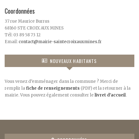
Coordonnées
37 rue Maurice Burrus
68160 STE CROIX AUX MINES
Tél: 03 89 58 73 12
Email:
contact@mairie-saintecroixauxmines.fr
NOUVEAUX HABITANTS
Vous venez d’emménager dans la commune ? Merci de
remplir la
fiche de renseignements
(PDF) et la retourner à la
mairie. Vous pouvez également consulter le
livret d’accueil
.