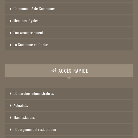
Communauté de Communes
Mentions légales
Eau-Assainissement
La Commune en Photos
ACCÈS RAPIDE
Démarches administratives
Actualités
Manifestations
Hébergement et restauration