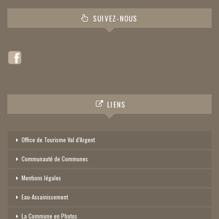
SUIVEZ-NOUS
LIENS
Office de Tourisme Val d’Argent
Communauté de Communes
Mentions légales
Eau-Assainissement
La Commune en Photos