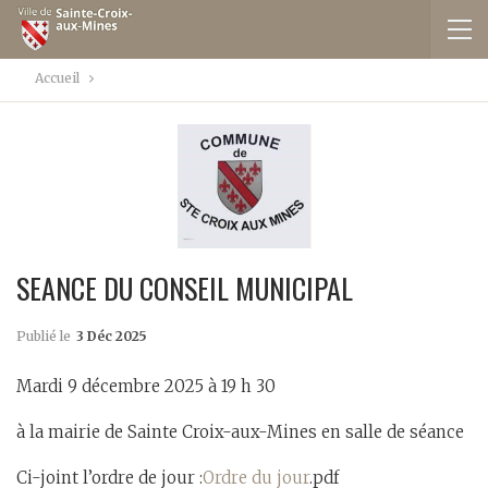
Accueil
SEANCE DU CONSEIL MUNICIPAL
Publié le
3 Déc 2025
Mardi 9 décembre 2025 à 19 h 30
à la mairie de Sainte Croix-aux-Mines en salle de séance
Ci-joint l’ordre de jour :
Ordre du jour
.pdf