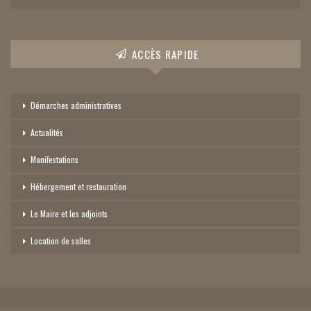
ACCÈS RAPIDE
Démarches administratives
Actualités
Manifestations
Hébergement et restauration
Le Maire et les adjoints
Location de salles