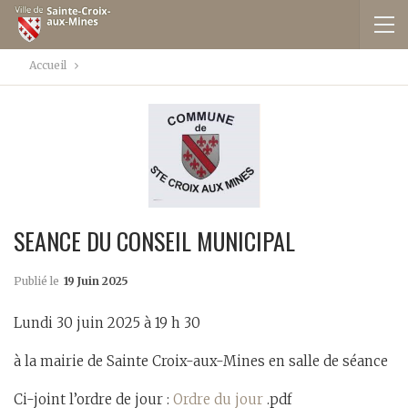
Accueil
SEANCE DU CONSEIL MUNICIPAL
Publié le
19 Juin 2025
Lundi 30 juin 2025 à 19 h 30
à la mairie de Sainte Croix-aux-Mines en salle de séance
Ci-joint l’ordre de jour :
Ordre du jour
.pdf