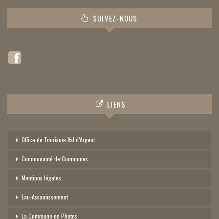
SUIVEZ-NOUS
LIENS
Office de Tourisme Val d’Argent
Communauté de Communes
Mentions légales
Eau-Assainissement
La Commune en Photos