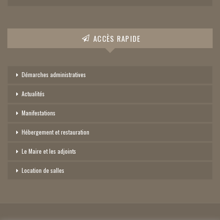
ACCÈS RAPIDE
Démarches administratives
Actualités
Manifestations
Hébergement et restauration
Le Maire et les adjoints
Location de salles