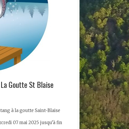
La Goutte St Blaise
tang à la goutte Saint-Blaise
rcredi 07 mai 2025 jusqu’à fin