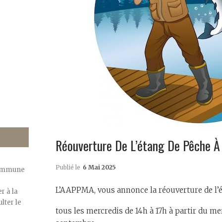
Réouverture De L’étang De Pêche À 
Publié le
6 Mai 2025
commune
L’AAPPMA, vous annonce la réouverture de l’é
r à la
lter le
tous les mercredis de 14h à 17h à partir du me