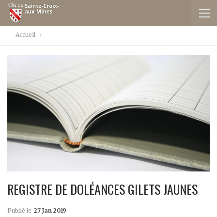
Accueil
REGISTRE DE DOLÉANCES GILETS JAUNES
Publié le
27 Jan 2019