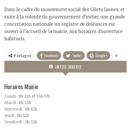
Dans le cadre du mouvement social des Gilets Jaunes, et
suite à la volonté du gouvernement d’initier une grande
concertation nationale un registre de doléances est
ouvert à l’accueil de la mairie, aux horaires d’ouverture
habituels.
Facebook
Twitter
Google+
Partager
INFOS MAIRIE
Horaires Mairie
Lundi : 8h-12h et 13h-17h
Mardi : 8h-12h
Mercredi : 8h-12h
Jeudi : 8h-12h
Vendredi : 8h-12h