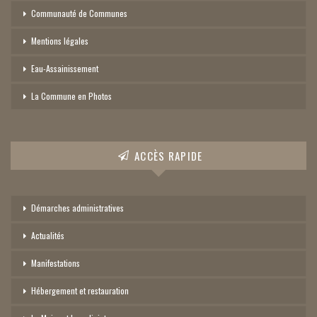
Communauté de Communes
Mentions légales
Eau-Assainissement
La Commune en Photos
ACCÈS RAPIDE
Démarches administratives
Actualités
Manifestations
Hébergement et restauration