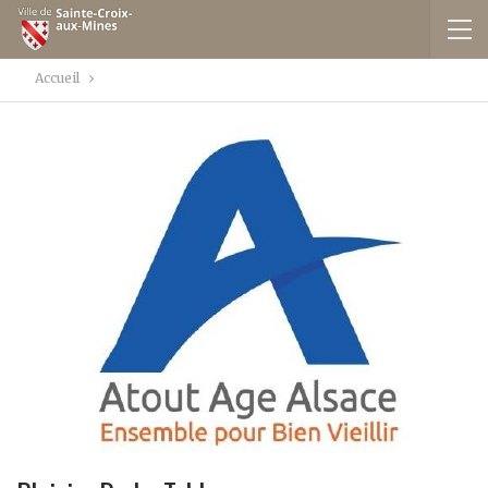
Accueil