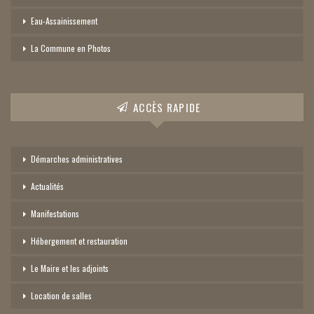
Eau-Assainissement
La Commune en Photos
ACCÈS RAPIDE
Démarches administratives
Actualités
Manifestations
Hébergement et restauration
Le Maire et les adjoints
Location de salles