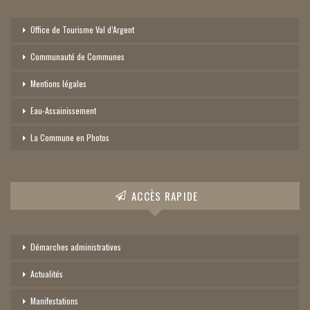
Office de Tourisme Val d’Argent
Communauté de Communes
Mentions légales
Eau-Assainissement
La Commune en Photos
ACCÈS RAPIDE
Démarches administratives
Actualités
Manifestations