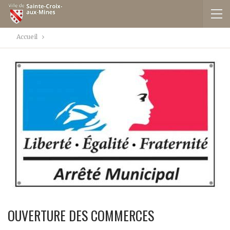
Accueil
OUVERTURE DES COMMERCES