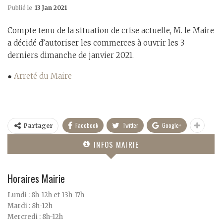
Publié le
13 Jan 2021
Compte tenu de la situation de crise actuelle, M. le Maire
a décidé d’autoriser les commerces à ouvrir les 3
derniers dimanche de janvier 2021.
●
Arreté du Maire
Facebook
Twitter
Google+
Partager
INFOS MAIRIE
Horaires Mairie
Lundi : 8h-12h et 13h-17h
Mardi : 8h-12h
Mercredi : 8h-12h