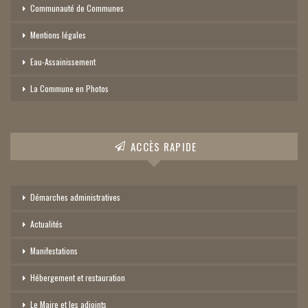
Communauté de Communes
Mentions légales
Eau-Assainissement
La Commune en Photos
ACCÈS RAPIDE
Démarches administratives
Actualités
Manifestations
Hébergement et restauration
Le Maire et les adjoints