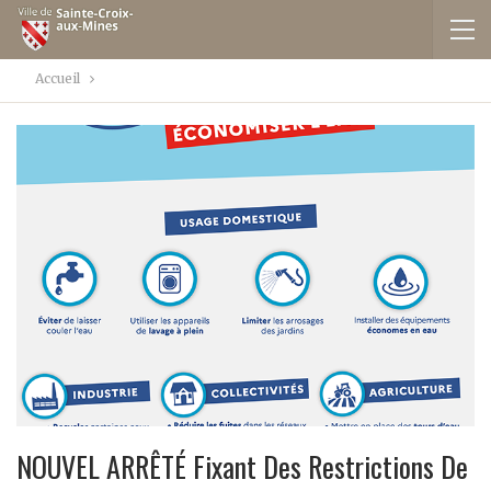
Accueil
NOUVEL ARRÊTÉ Fixant Des Restrictions De