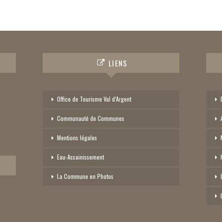
LIENS
Office de Tourisme Val d’Argent
Communauté de Communes
Mentions légales
Eau-Assainissement
La Commune en Photos