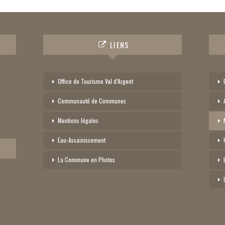
LIENS
Office de Tourisme Val d’Argent
Communauté de Communes
Mentions légales
Eau-Assainissement
La Commune en Photos