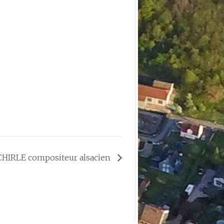
CHIRLE compositeur alsacien