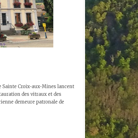
 Sainte Croix-aux-Mines lancent
auration des vitraux et des
ancienne demeure patronale de