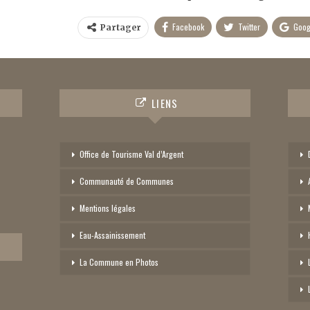
Facebook
Twitter
Goog
Partager
LIENS
Office de Tourisme Val d’Argent
Communauté de Communes
Mentions légales
Eau-Assainissement
La Commune en Photos