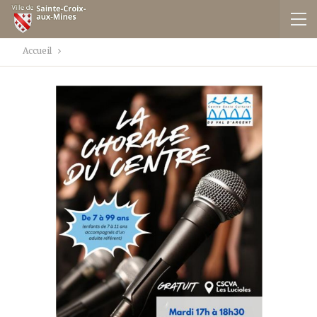
Accueil