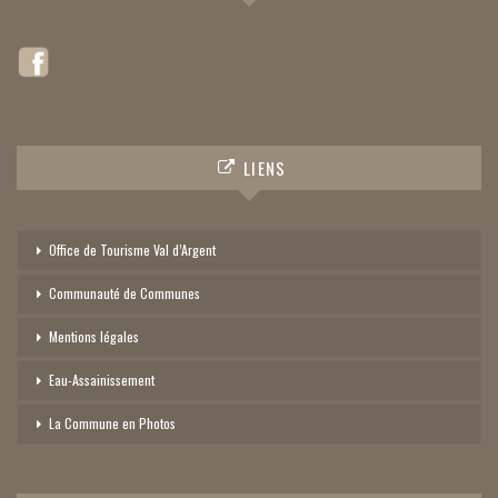
LIENS
Office de Tourisme Val d’Argent
Communauté de Communes
Mentions légales
Eau-Assainissement
La Commune en Photos