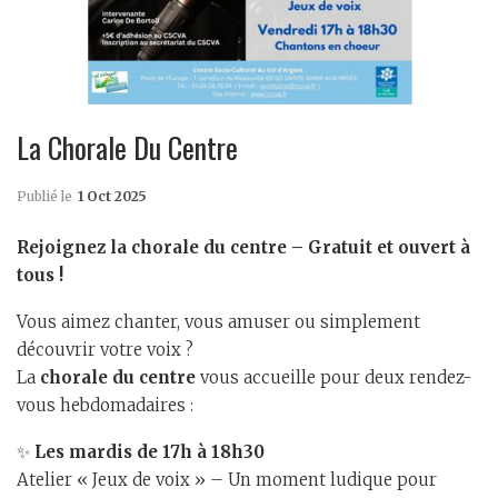
La Chorale Du Centre
Publié le
1 Oct 2025
Rejoignez la chorale du centre – Gratuit et ouvert à
tous !
Vous aimez chanter, vous amuser ou simplement
découvrir votre voix ?
La
chorale du centre
vous accueille pour deux rendez-
vous hebdomadaires :
✨
Les mardis de 17h à 18h30
Atelier « Jeux de voix » – Un moment ludique pour