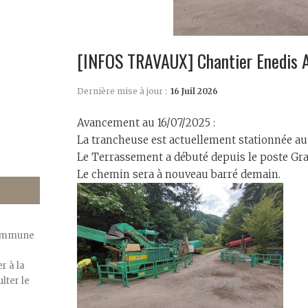
[INFOS TRAVAUX] Chantier Enedis 
Dernière mise à jour :
16 Juil 2026
Avancement au 16/07/2025 :
La trancheuse est actuellement stationnée au
Le Terrassement a débuté depuis le poste Gr
Le chemin sera à nouveau barré demain.
commune
r à la
lter le