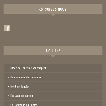
SUIVEZ-NOUS
LIENS
Office de Tourisme Val d’Argent
Communauté de Communes
Mentions légales
Eau-Assainissement
La Commune en Photos