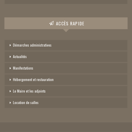
ACCÈS RAPIDE
Démarches administratives
Actualités
Manifestations
Hébergement et restauration
Le Maire et les adjoints
Location de salles