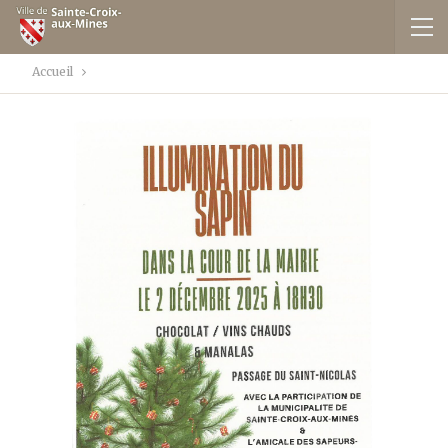
Accueil