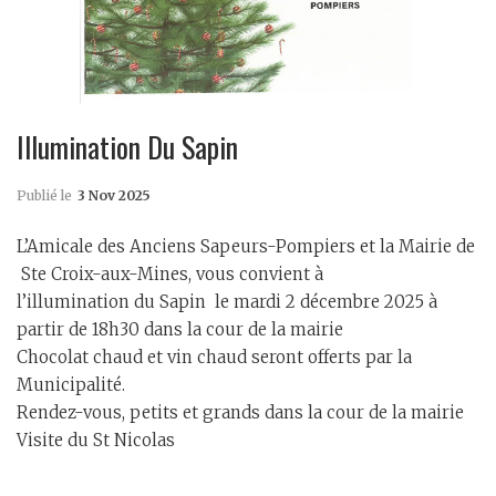
Illumination Du Sapin
Publié le
3 Nov 2025
L’Amicale des Anciens Sapeurs-Pompiers et la Mairie de
Ste Croix-aux-Mines, vous convient à
l’illumination du Sapin le mardi 2 décembre 2025 à
partir de 18h30 dans la cour de la mairie
Chocolat chaud et vin chaud seront offerts par la
Municipalité.
Rendez-vous, petits et grands dans la cour de la mairie
Visite du St Nicolas