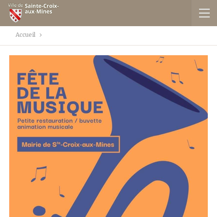
Accueil