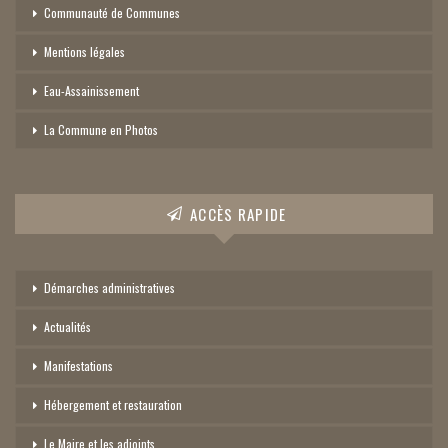
Communauté de Communes
Mentions légales
Eau-Assainissement
La Commune en Photos
ACCÈS RAPIDE
Démarches administratives
Actualités
Manifestations
Hébergement et restauration
Le Maire et les adjoints