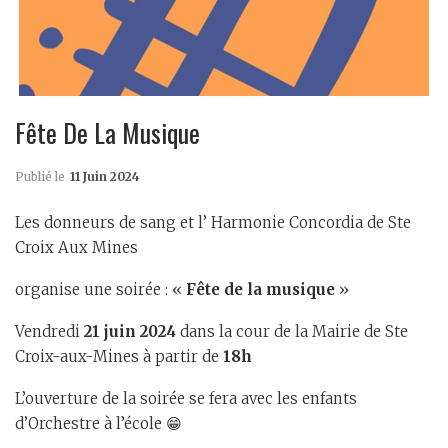
Fête De La Musique
Publié le
11 Juin 2024
Les donneurs de sang et l’ Harmonie Concordia de Ste
Croix Aux Mines
organise une soirée : «
Fête de la musique
»
Vendredi
21 juin 2024
dans la cour de la Mairie de Ste
Croix-aux-Mines à partir de
18h
L’ouverture de la soirée se fera avec les enfants
d’Orchestre à l’école 😁