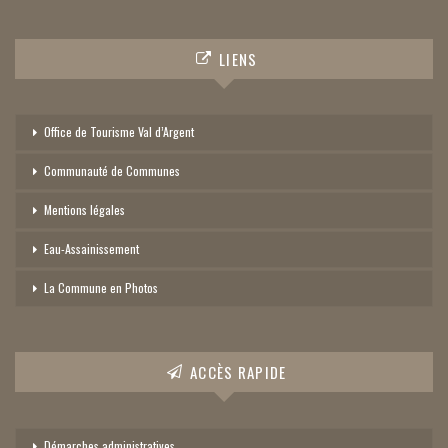
LIENS
Office de Tourisme Val d’Argent
Communauté de Communes
Mentions légales
Eau-Assainissement
La Commune en Photos
ACCÈS RAPIDE
Démarches administratives