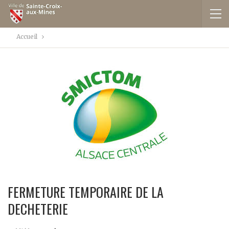
Accueil
FERMETURE TEMPORAIRE DE LA
DECHETERIE