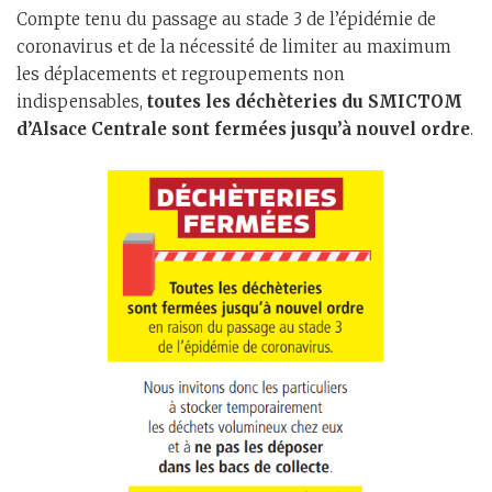
Compte tenu du passage au stade 3 de l’épidémie de
coronavirus et de la nécessité de limiter au maximum
les déplacements et regroupements non
indispensables,
toutes les déchèteries du SMICTOM
d’Alsace Centrale sont fermées jusqu’à nouvel ordre
.