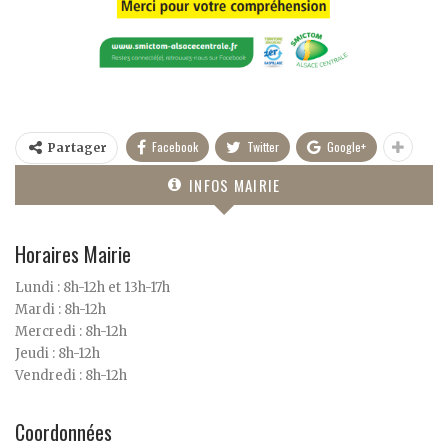
Facebook
Twitter
Google+
Partager
INFOS MAIRIE
Horaires Mairie
Lundi : 8h-12h et 13h-17h
Mardi : 8h-12h
Mercredi : 8h-12h
Jeudi : 8h-12h
Vendredi : 8h-12h
Coordonnées