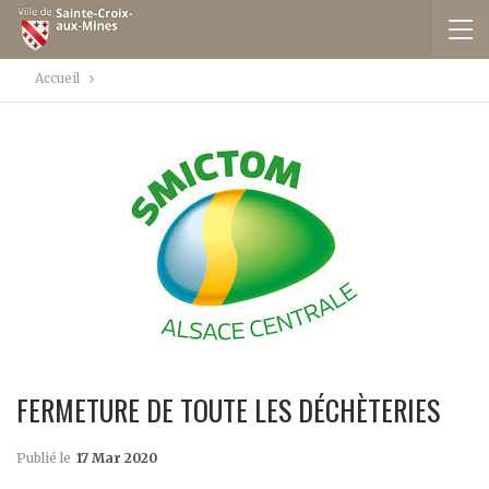
Accueil
FERMETURE DE TOUTE LES DÉCHÈTERIES
Publié le
17 Mar 2020