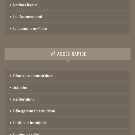
Mentions légales
Eau-Assainissement
La Commune en Photos
ACCÈS RAPIDE
Démarches administratives
Actualités
Manifestations
Hébergement et restauration
Le Maire et les adjoints
Location de salles