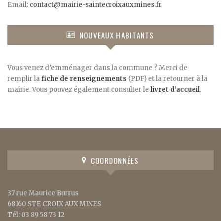
Email:
contact@mairie-saintecroixauxmines.fr
NOUVEAUX HABITANTS
Vous venez d’emménager dans la commune ? Merci de
remplir la
fiche de renseignements
(PDF) et la retourner à la
mairie. Vous pouvez également consulter le
livret d’accueil
.
COORDONNÉES
37 rue Maurice Burrus
68160 STE CROIX AUX MINES
Tél: 03 89 58 73 12