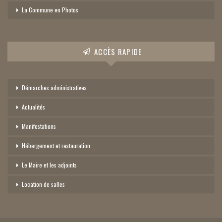
La Commune en Photos
ACCÈS RAPIDE
Démarches administratives
Actualités
Manifestations
Hébergement et restauration
Le Maire et les adjoints
Location de salles