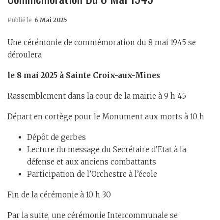
Publié le
6 Mai 2025
Une cérémonie de commémoration du 8 mai 1945 se
déroulera
le 8 mai 2025 à Sainte Croix-aux-Mines
Rassemblement dans la cour de la mairie à 9 h 45
Départ en cortège pour le Monument aux morts à 10 h
Dépôt de gerbes
Lecture du message du Secrétaire d’Etat à la
défense et aux anciens combattants
Participation de l’Orchestre à l’école
Fin de la cérémonie à 10 h 30
Par la suite, une cérémonie Intercommunale se