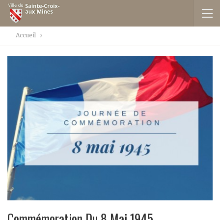
Accueil
Commémoration Du 8 Mai 1945