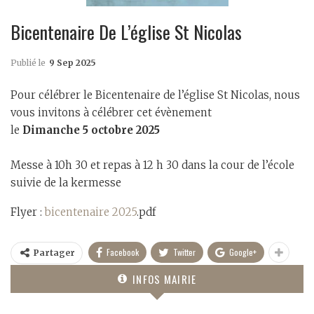
Bicentenaire De L’église St Nicolas
Publié le
9 Sep 2025
Pour célébrer le Bicentenaire de l’église St Nicolas, nous
vous invitons à célébrer cet évènement
le
Dimanche 5 octobre 2025
Messe à 10h 30 et repas à 12 h 30 dans la cour de l’école
suivie de la kermesse
Flyer :
bicentenaire 2025
.pdf
Facebook
Twitter
Google+
Partager
INFOS MAIRIE