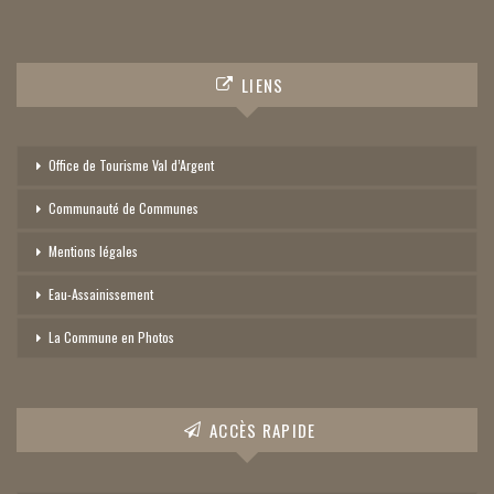
LIENS
Office de Tourisme Val d’Argent
Communauté de Communes
Mentions légales
Eau-Assainissement
La Commune en Photos
ACCÈS RAPIDE