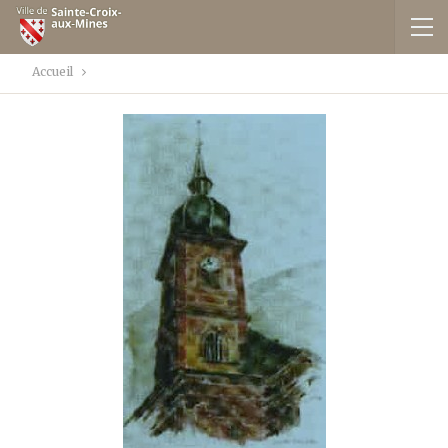
Accueil