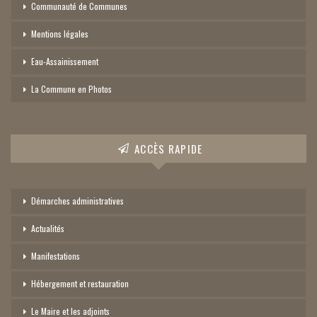
Communauté de Communes
Mentions légales
Eau-Assainissement
La Commune en Photos
ACCÈS RAPIDE
Démarches administratives
Actualités
Manifestations
Hébergement et restauration
Le Maire et les adjoints