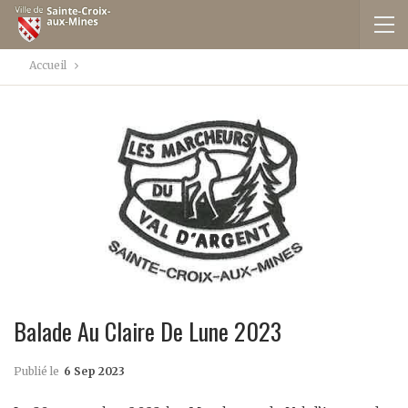
Accueil
Balade Au Claire De Lune 2023
Publié le
6 Sep 2023