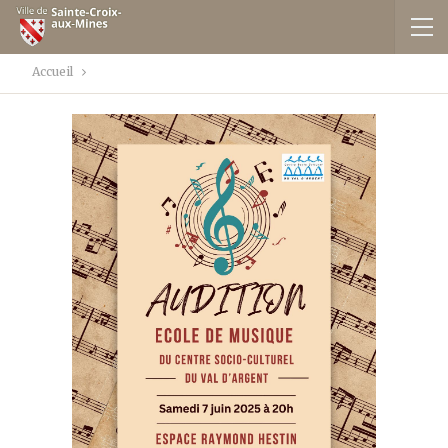
Accueil