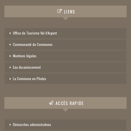
LIENS
Office de Tourisme Val d’Argent
Communauté de Communes
Mentions légales
Eau-Assainissement
La Commune en Photos
ACCÈS RAPIDE
Démarches administratives