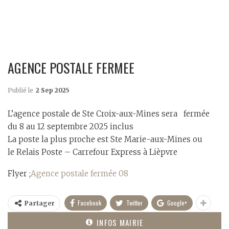
AGENCE POSTALE FERMEE
Publié le
2 Sep 2025
L’agence postale de Ste Croix-aux-Mines sera fermée
du 8 au 12 septembre 2025 inclus
La poste la plus proche est Ste Marie-aux-Mines ou
le Relais Poste – Carrefour Express à Lièpvre
Flyer ;
Agence postale fermée 08
Facebook
Twitter
Google+
Partager
INFOS MAIRIE