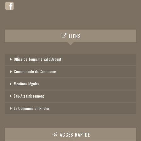
LIENS
Office de Tourisme Val d’Argent
Communauté de Communes
Mentions légales
Eau-Assainissement
La Commune en Photos
ACCÈS RAPIDE