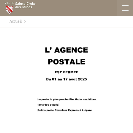
Accueil